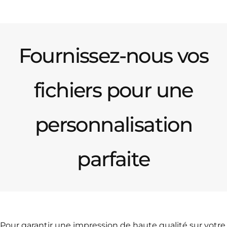
Fournissez-nous vos
fichiers pour une
personnalisation
parfaite
Pour garantir une impression de haute qualité sur votre