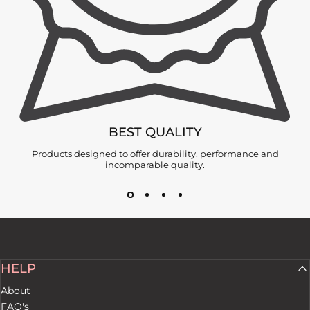
BEST QUALITY
Products designed to offer durability, performance and
incomparable quality.
HELP
About
FAQ's