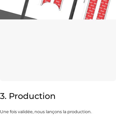
3.
Production
Une fois validée, nous lançons la production.