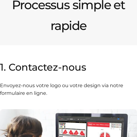
Processus simple et
rapide
1.
Contactez-nous
Envoyez-nous votre logo ou votre design via notre
formulaire en ligne.