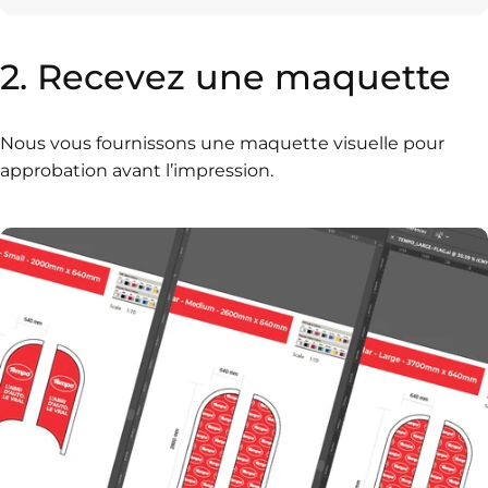
2.
Recevez
une
maquette
Nous vous fournissons une maquette visuelle pour
approbation avant l’impression.