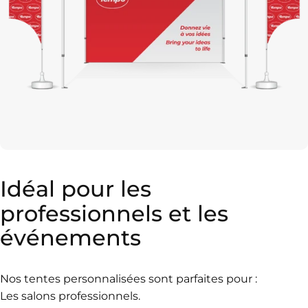
Idéal
pour
les
professionnels
et
les
événements
Nos tentes personnalisées sont parfaites pour :
Les salons professionnels.