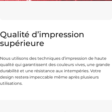
Qualité
d’impression
supérieure
Nous utilisons des techniques d’impression de haute
qualité qui garantissent des couleurs vives, une grande
durabilité et une résistance aux intempéries. Votre
design restera impeccable même après plusieurs
utilisations.