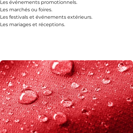
Les événements promotionnels.
Les marchés ou foires.
Les festivals et événements extérieurs.
Les mariages et réceptions.