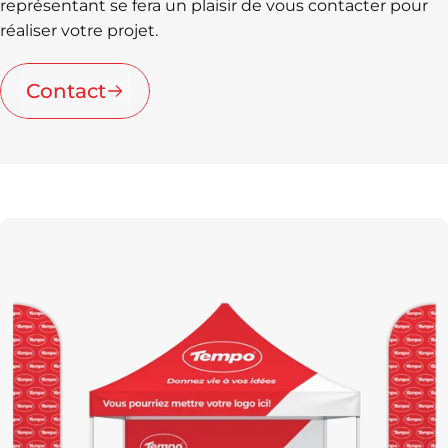
représentant se fera un plaisir de vous contacter pour
réaliser votre projet.
Contact