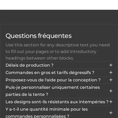
Questions fréquentes
Use this section for any descriptive text you need
to fill out your pages or to add introductory
headings between other blocks.
Délais de production ?
Commandes en gros et tarifs dégressifs ?
Proposez-vous de l'aide pour la conception ?
Puis-je personnaliser uniquement certaines
parties de la tente ?
Les designs sont-ils résistants aux intempéries ?
Y a-t-il une quantité minimale pour les
commandes personnalisées ?