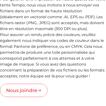
tente Tempo, nous vous invitons à nous envoyer vos
fichiers dans un format de haute résolution
(idéalement en vectoriel comme .AI, .EPS ou .PDF). Les
fichiers raster (.PNG, .JPEG) sont acceptés, mais doivent
être en résolution maximale (300 DPI ou plus).
Pour assurer un rendu précis des couleurs, veuillez
également nous indiquer vos codes de couleur dans le
format Pantone de préférence, ou en CMYK. Cela nous
permettra de produire une toile personnalisée qui
correspond parfaitement à vos attentes et à votre
image de marque. Si vous avez des questions
concernant la préparation de vos fichiers ou les formats
acceptés, notre équipe est là pour vous guider !
Nous joindre