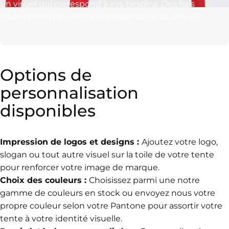
un visuel qui correspond à vos besoins. Des frais
additionnels peuvent s’appliquer pour ce service.
Options
de
personnalisation
disponibles
Impression de logos et designs :
Ajoutez votre logo,
slogan ou tout autre visuel sur la toile de votre tente
pour renforcer votre image de marque.
Choix des couleurs :
Choisissez parmi une notre
gamme de couleurs en stock ou envoyez nous votre
propre couleur selon votre Pantone pour assortir votre
tente à votre identité visuelle.