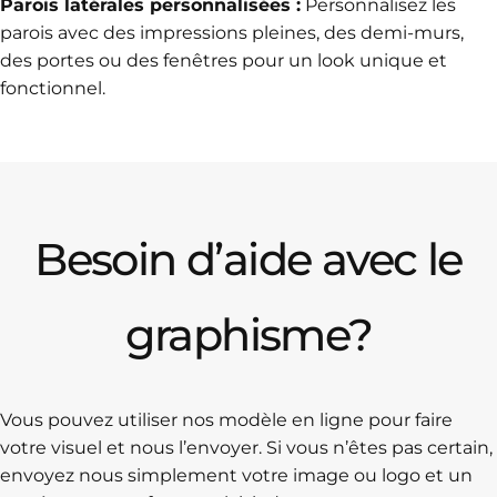
Parois latérales personnalisées :
Personnalisez les
parois avec des impressions pleines, des demi-murs,
des portes ou des fenêtres pour un look unique et
fonctionnel.
Besoin d’aide avec le
graphisme?
Vous pouvez utiliser nos modèle en ligne pour faire
votre visuel et nous l’envoyer. Si vous n’êtes pas certain,
envoyez nous simplement votre image ou logo et un