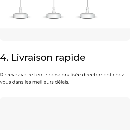
4.
Livraison
rapide
Recevez votre tente personnalisée directement chez
vous dans les meilleurs délais.