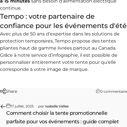
à 15 minutes
sans besoin d’alimentation électrique
continue.
Tempo : votre partenaire de
confiance pour les événements d'été
Avec plus de 50 ans d’expertise dans les solutions de
protection temporaires,
Tempo propose des tentes
pliantes haut de gamme livrées partout au Canada
.
Grâce à notre service d’infographie, il est possible de
personnaliser entièrement votre tente
pour qu’elle
corresponde à votre image de marque.
Share
0 commentaire
17 juillet, 2025
par
Isabelle Vallee
Comment choisir la tente promotionnelle
parfaite pour vos événements : guide complet