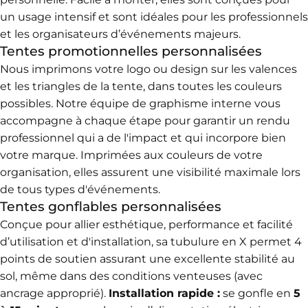
un usage intensif et sont idéales pour les professionnels
et les organisateurs d’événements majeurs.
Tentes promotionnelles personnalisées
Nous imprimons votre logo ou design sur les valences
et les triangles de la tente, dans toutes les couleurs
possibles. Notre équipe de graphisme interne vous
accompagne à chaque étape pour garantir un rendu
professionnel qui a de l'impact et qui incorpore bien
votre marque.
Imprimées aux couleurs de votre
organisation, elles assurent une visibilité maximale lors
de tous types d'événements.
Tentes gonflables personnalisées
Conçue pour allier esthétique, performance et facilité
d’utilisation et d'installation, sa tubulure en X permet 4
points de soutien assurant une excellente stabilité au
sol, même dans des conditions venteuses (avec
ancrage approprié).
Installation rapide :
se gonfle en
5