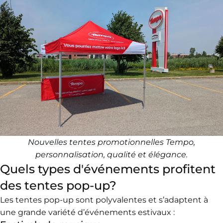
Nouvelles tentes promotionnelles Tempo
,
personnalisation, qualité et élégance.
Quels types d'événements profitent
des tentes pop-up?
Les tentes pop-up sont polyvalentes et s’adaptent à
une grande variété d’événements estivaux :