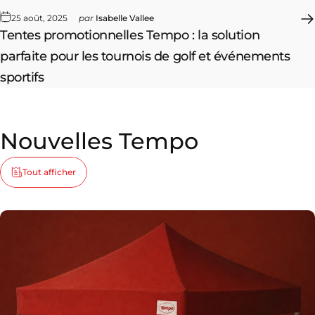
25 août, 2025
par
Isabelle Vallee
Tentes promotionnelles Tempo : la solution
parfaite pour les tournois de golf et événements
sportifs
Nouvelles
Tempo
Tout afficher