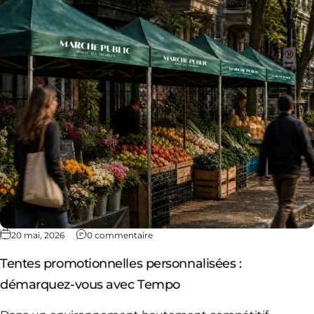
20 mai, 2026
0 commentaire
Tentes promotionnelles personnalisées :
démarquez-vous avec Tempo