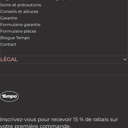
Soins et précautions
Conseils et astuces
Garantie
Formulaire garantie
Formulaire pièces
Blogue Tempo
Contact
LÉGAL
Tempo Tents
Inscrivez-vous pour recevoir 15 % de rabais sur
votre première commande.