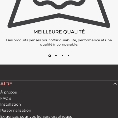
MEILLEURE QUALITÉ
Des produits pensés pour offrir durabilité, performance et une
qualité incomparable.
AIDE
À propos
FAQ's
Installation
Personnalisation
Exigences pour vos fichiers graphiques