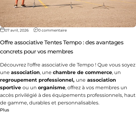
07 avril, 2026
0 commentaire
Offre associative Tentes Tempo : des avantages
concrets pour vos membres
Découvrez l'offre associative de Tempo ! Que vous soyez
une
association
, une
chambre de commerce
, un
regroupement professionnel,
une
association
sportive
ou un
organisme
,
offrez à vos membres un
accès privilégié à des équipements professionnels, haut
de gamme, durables et personnalisables.
Plus