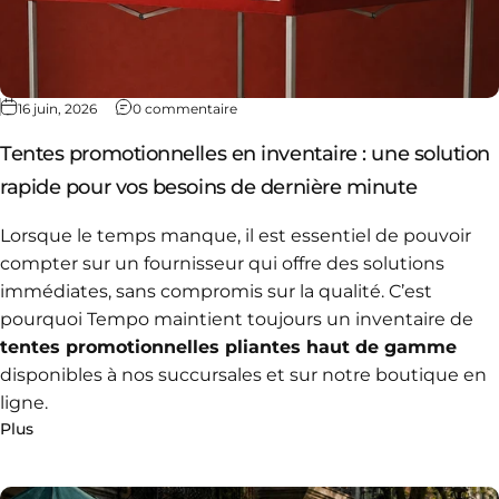
16 juin, 2026
0 commentaire
Tentes promotionnelles en inventaire : une solution
rapide pour vos besoins de dernière minute
Lorsque le temps manque, il est essentiel de pouvoir
compter sur un fournisseur qui offre des solutions
immédiates, sans compromis sur la qualité.
C’est
pourquoi Tempo maintient toujours un
inventaire de
tentes promotionnelles pliantes haut de gamme
disponibles à nos succursales et sur notre boutique en
ligne.
Plus