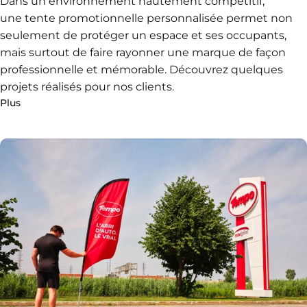
Dans un environnement hautement compétitif,
une
tente promotionnelle personnalisée
permet non
seulement de protéger un espace et ses occupants,
mais surtout de faire rayonner une marque de façon
professionnelle et mémorable. Découvrez quelques
projets réalisés pour nos clients.
Plus