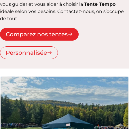
vous guider et vous aider à choisir la
Tente Tempo
idéale selon vos besoins. Contactez-nous, on s’occupe
de tout !
Comparez nos tentes
Personnalisée