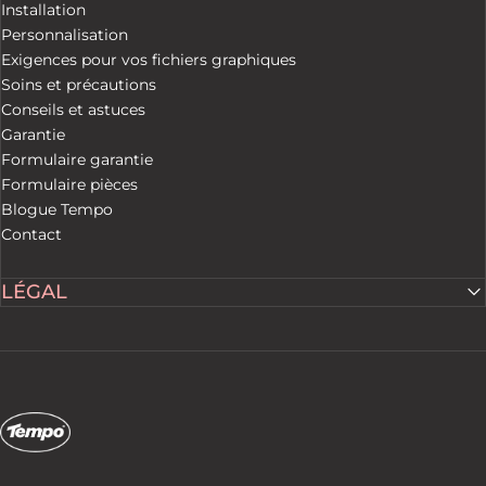
Installation
Personnalisation
Exigences pour vos fichiers graphiques
Soins et précautions
Conseils et astuces
Garantie
Formulaire garantie
Formulaire pièces
Blogue Tempo
Contact
LÉGAL
Tempo Tents