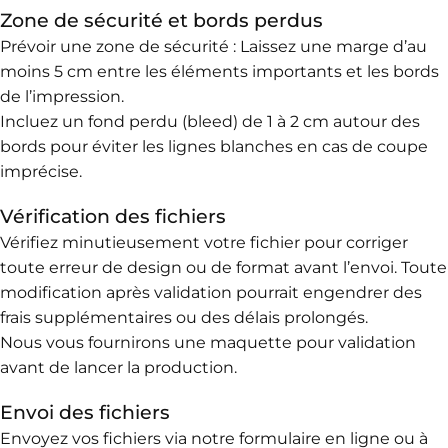
Zone de sécurité et bords perdus
Prévoir une zone de sécurité : Laissez une marge d’au
moins 5 cm entre les éléments importants et les bords
de l’impression.
Incluez un fond perdu (bleed) de 1 à 2 cm autour des
bords pour éviter les lignes blanches en cas de coupe
imprécise.
Vérification des fichiers
Vérifiez minutieusement votre fichier pour corriger
toute erreur de design ou de format avant l’envoi. Toute
modification après validation pourrait engendrer des
frais supplémentaires ou des délais prolongés.
Nous vous fournirons une maquette pour validation
avant de lancer la production.
Envoi des fichiers
Envoyez vos fichiers via notre formulaire en ligne ou à