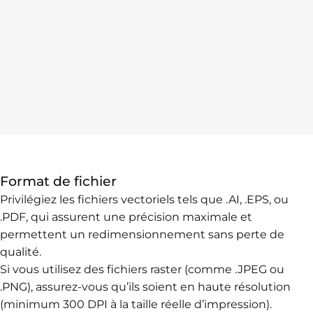
Format de fichier
Privilégiez les fichiers vectoriels tels que .AI, .EPS, ou
.PDF, qui assurent une précision maximale et
permettent un redimensionnement sans perte de
qualité.
Si vous utilisez des fichiers raster (comme .JPEG ou
.PNG), assurez-vous qu’ils soient en haute résolution
(minimum 300 DPI à la taille réelle d’impression).