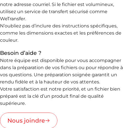
notre adresse courriel. Si le fichier est volumineux,
utilisez un service de transfert sécurisé comme
WeTransfer.
N’oubliez pas d’inclure des instructions spécifiques,
comme les dimensions exactes et les préférences de
couleur.
Besoin d’aide ?
Notre équipe est disponible pour vous accompagner
dans la préparation de vos fichiers ou pour répondre à
vos questions. Une préparation soignée garantit un
rendu fidèle et à la hauteur de vos attentes.
Votre satisfaction est notre priorité, et un fichier bien
préparé est la clé d’un produit final de qualité
supérieure.
Nous joindre