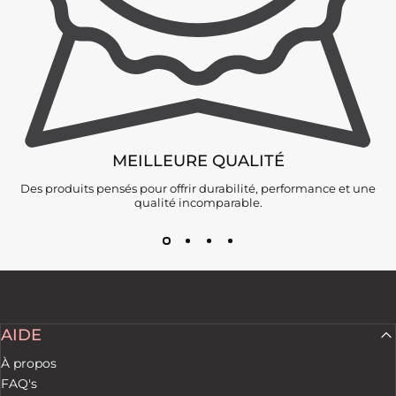
MEILLEURE QUALITÉ
Des produits pensés pour offrir durabilité, performance et une
qualité incomparable.
AIDE
À propos
FAQ's