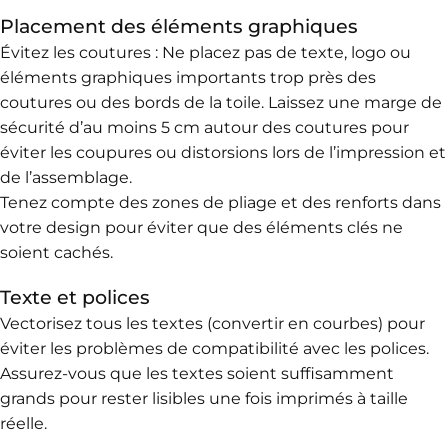
Placement des éléments graphiques
Évitez les coutures : Ne placez pas de texte, logo ou
éléments graphiques importants trop près des
coutures ou des bords de la toile. Laissez une marge de
sécurité d’au moins 5 cm autour des coutures pour
éviter les coupures ou distorsions lors de l’impression et
de l’assemblage.
Tenez compte des zones de pliage et des renforts dans
votre design pour éviter que des éléments clés ne
soient cachés.
Texte et polices
Vectorisez tous les textes (convertir en courbes) pour
éviter les problèmes de compatibilité avec les polices.
Assurez-vous que les textes soient suffisamment
grands pour rester lisibles une fois imprimés à taille
réelle.