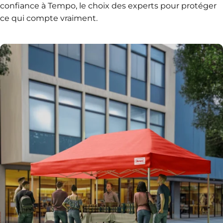
confiance à Tempo, le choix des experts pour protéger
ce qui compte vraiment.