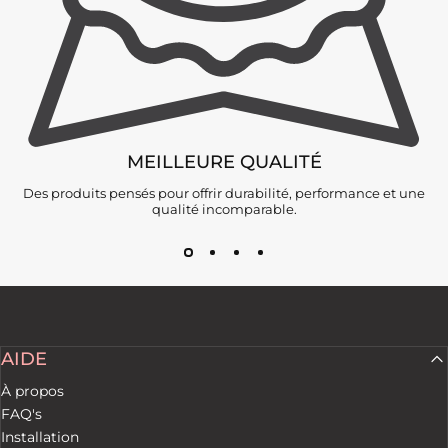
MEILLEURE QUALITÉ
Des produits pensés pour offrir durabilité, performance et une
qualité incomparable.
AIDE
À propos
FAQ's
Installation