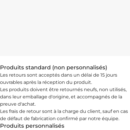
Produits standard (non personnalisés)
Les retours sont acceptés dans un délai de 15 jours
ouvrables après la réception du produit.
Les produits doivent être retournés neufs, non utilisés,
dans leur emballage d'origine, et accompagnés de la
preuve d'achat.
Les frais de retour sont à la charge du client, sauf en cas
de défaut de fabrication confirmé par notre équipe.
Produits personnalisés