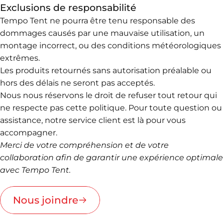
Exclusions de responsabilité
Tempo Tent ne pourra être tenu responsable des
dommages causés par une mauvaise utilisation, un
montage incorrect, ou des conditions météorologiques
extrêmes.
Les produits retournés sans autorisation préalable ou
hors des délais ne seront pas acceptés.
Nous nous réservons le droit de refuser tout retour qui
ne respecte pas cette politique. Pour toute question ou
assistance, notre service client est là pour vous
accompagner.
Merci de votre compréhension et de votre
collaboration afin de garantir une expérience optimale
avec Tempo Tent.
Nous joindre