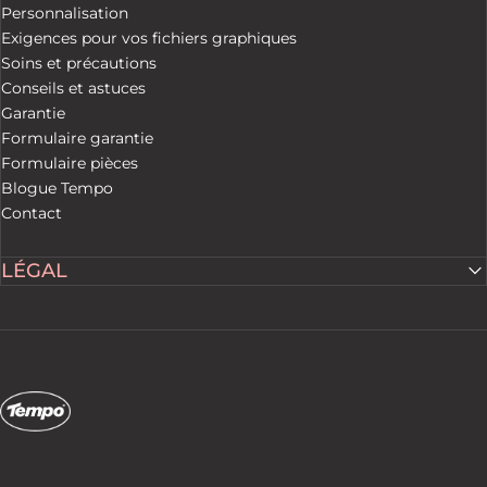
Personnalisation
Exigences pour vos fichiers graphiques
Soins et précautions
Conseils et astuces
Garantie
Formulaire garantie
Formulaire pièces
Blogue Tempo
Contact
LÉGAL
Tempo Tents