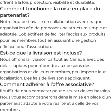
offrent à la fois protection, visibilité et durabilité.
Comment fonctionne la mise en place du
partenariat?
Notre équipe travaille en collaboration avec chaque
organisation afin de proposer une structure simple et
adaptée. L’objectif est de faciliter l’accès aux produits
pour les membres tout en assurant une gestion
efficace pour l’association.
Est-ce que la livraison est incluse?
Nous offrons la livraison partout au Canada, avec des
délais rapides pour répondre aux besoins des
organisations et de leurs membres, peu importe leur
localisation. Des frais de livraison s'appliquent.
Comment adhérer à l’offre associative?
Il suffit de nous contacter pour discuter de vos besoins.
Nous vous accompagnerons dans la mise en place d’un
partenariat adapté à votre réalité et à celle de vos
membres.