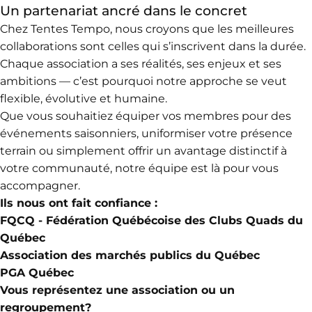
Un partenariat ancré dans le concret
Chez Tentes Tempo, nous croyons que les meilleures
collaborations sont celles qui s’inscrivent dans la durée.
Chaque association a ses réalités, ses enjeux et ses
ambitions — c’est pourquoi notre approche se veut
flexible, évolutive et humaine.
Que vous souhaitiez équiper vos membres pour des
événements saisonniers, uniformiser votre présence
terrain ou simplement offrir un avantage distinctif à
votre communauté, notre équipe est là pour vous
accompagner.
Ils nous ont fait confiance :
FQCQ -
Fédération Québécoise des Clubs Quads
du
Québec
Association des marchés publics du Québec
PGA Québec
Vous représentez une association ou un
regroupement?