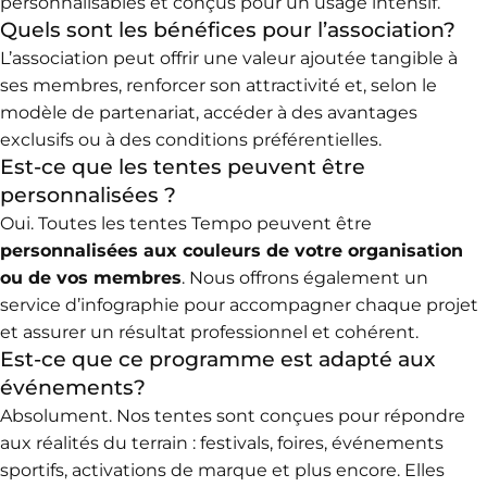
personnalisables et conçus pour un usage intensif.
Quels sont les bénéfices pour l’association?
L’association peut offrir une valeur ajoutée tangible à
ses membres, renforcer son attractivité et, selon le
modèle de partenariat, accéder à des avantages
exclusifs ou à des conditions préférentielles.
Est-ce que les tentes peuvent être
personnalisées ?
Oui. Toutes les tentes Tempo peuvent être
personnalisées aux couleurs de votre organisation
ou de vos membres
. Nous offrons également un
service d’infographie pour accompagner chaque projet
et assurer un résultat professionnel et cohérent.
Est-ce que ce programme est adapté aux
événements?
Absolument. Nos tentes sont conçues pour répondre
aux réalités du terrain : festivals, foires, événements
sportifs, activations de marque et plus encore. Elles