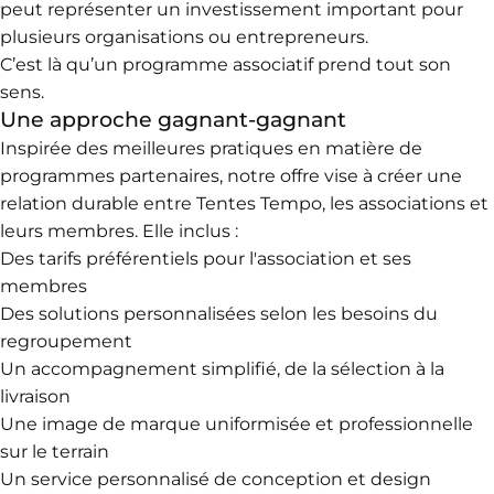
peut représenter un investissement important pour
plusieurs organisations ou entrepreneurs.
C’est là qu’un programme associatif prend tout son
sens.
Une approche gagnant-gagnant
Inspirée des meilleures pratiques en matière de
programmes partenaires, notre offre vise à créer une
relation durable entre Tentes Tempo, les associations et
leurs membres. Elle inclus :
Des tarifs préférentiels pour l'association et ses
membres
Des solutions personnalisées selon les besoins du
regroupement
Un accompagnement simplifié, de la sélection à la
livraison
Une image de marque uniformisée et professionnelle
sur le terrain
Un service personnalisé de conception et design