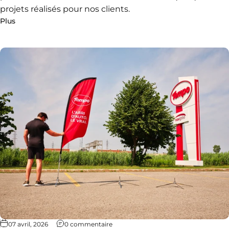
projets réalisés pour nos clients.
Plus
07 avril, 2026
0 commentaire