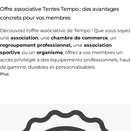
Offre associative Tentes Tempo : des avantages
concrets pour vos membres
Découvrez l'offre associative de Tempo ! Que vous soyez
une
association
, une
chambre de commerce
, un
regroupement professionnel,
une
association
sportive
ou un
organisme
,
offrez à vos membres un
accès privilégié à des équipements professionnels, haut
de gamme, durables et personnalisables.
Plus