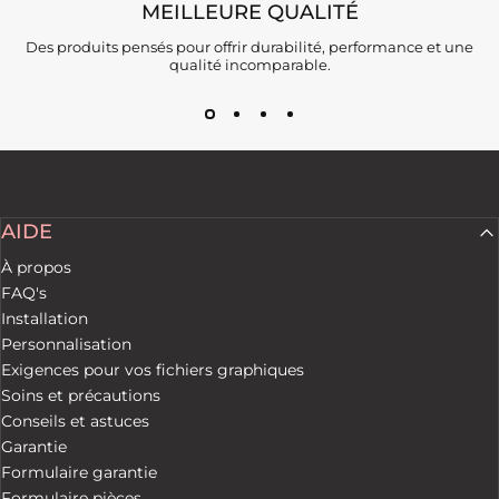
MEILLEURE QUALITÉ
Des produits pensés pour offrir durabilité, performance et une
qualité incomparable.
AIDE
À propos
FAQ's
Installation
Personnalisation
Exigences pour vos fichiers graphiques
Soins et précautions
Conseils et astuces
Garantie
Formulaire garantie
Formulaire pièces