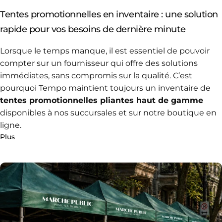
Tentes promotionnelles en inventaire : une solution
rapide pour vos besoins de dernière minute
Lorsque le temps manque, il est essentiel de pouvoir
compter sur un fournisseur qui offre des solutions
immédiates, sans compromis sur la qualité.
C’est
pourquoi Tempo maintient toujours un
inventaire de
tentes promotionnelles pliantes haut de gamme
disponibles à nos succursales et sur notre boutique en
ligne.
Plus