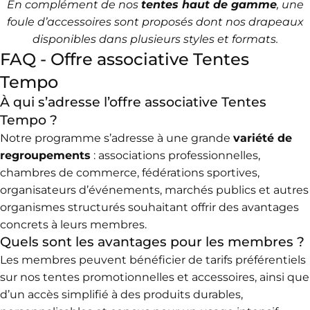
En complément de nos
tentes haut de gamme
, une
foule d’accessoires sont proposés dont nos
drapeaux
disponibles dans plusieurs styles et formats
.
FAQ - Offre associative Tentes
Tempo
À qui s’adresse l’offre associative Tentes
Tempo ?
Notre programme s’adresse à une grande
variété de
regroupements
: associations professionnelles,
chambres de commerce, fédérations sportives,
organisateurs d’événements, marchés publics et autres
organismes structurés souhaitant offrir des avantages
concrets à leurs membres.
Quels sont les avantages pour les membres ?
Les membres peuvent bénéficier de tarifs préférentiels
sur nos
tentes promotionnelles
et accessoires, ainsi que
d’un accès simplifié à des produits durables,