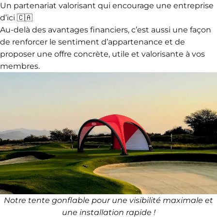
Un partenariat valorisant qui encourage une entreprise
d’ici 🇨🇦
Au-delà des avantages financiers, c’est aussi une façon
de renforcer le sentiment d’appartenance et de
proposer une offre concrète, utile et valorisante à vos
membres.
Notre tente gonflable pour une visibilité maximale et
une installation rapide !