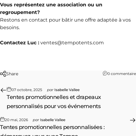
Vous représentez une association ou un
regroupement?
Restons en contact pour bâtir une offre adaptée à vos
besoins.
Contactez Luc :
ventes@tempotents.com
Share
0 commentaire
07 octobre, 2025
par
Isabelle Vallee
Tentes promotionnelles et drapeaux
personnalisés pour vos événements
20 mai, 2026
par
Isabelle Vallee
Tentes promotionnelles personnalisées :