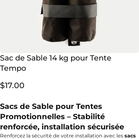
Sac
de
Sable
14
kg
pour
Tente
Tempo
$17.00
Sacs de Sable pour Tentes
Promotionnelles – Stabilité
renforcée, installation sécurisée
Renforcez la sécurité de votre installation avec les
sacs