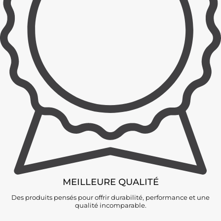
MEILLEURE QUALITÉ
Des produits pensés pour offrir durabilité, performance et une
qualité incomparable.