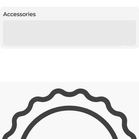
Accessories