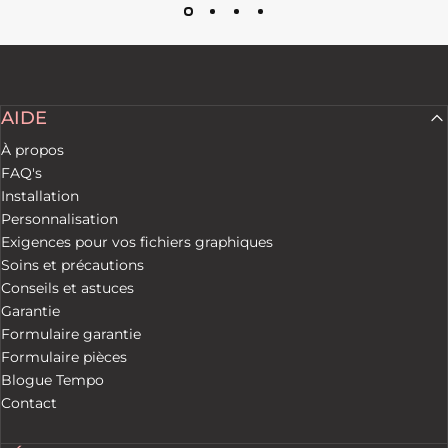
AIDE
À propos
FAQ's
Installation
Personnalisation
Exigences pour vos fichiers graphiques
Soins et précautions
Conseils et astuces
Garantie
Formulaire garantie
Formulaire pièces
Blogue Tempo
Contact