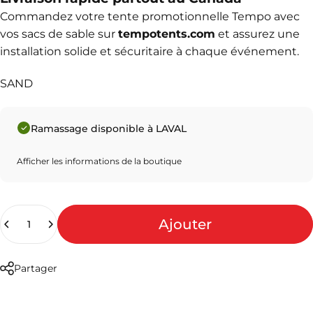
Commandez votre
tente promotionnelle Tempo
avec
vos sacs de sable sur
tempotents.com
et assurez une
installation solide et sécuritaire à chaque événement.
SAND
Ramassage disponible à LAVAL
Afficher les informations de la boutique
Quantité
Ajouter
Partager