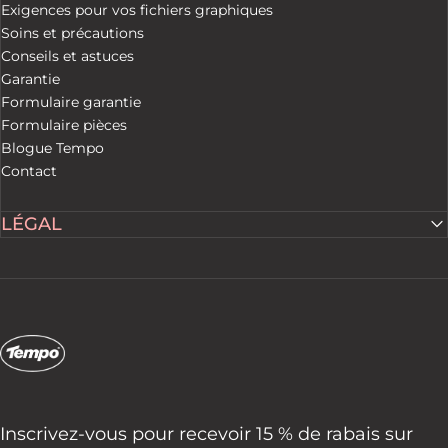
Exigences pour vos fichiers graphiques
Soins et précautions
Conseils et astuces
Garantie
Formulaire garantie
Formulaire pièces
Blogue Tempo
Contact
LÉGAL
Tempo Tents
Inscrivez-vous pour recevoir 15 % de rabais sur