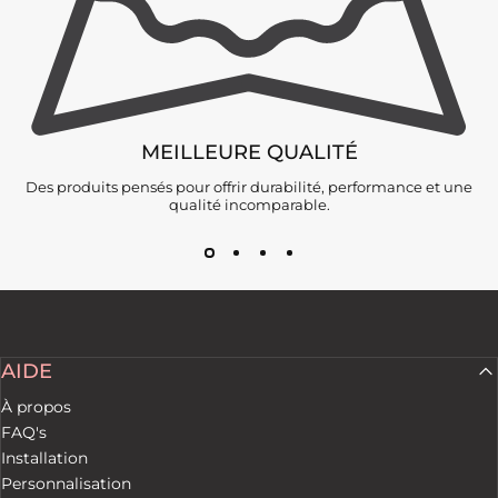
MEILLEURE QUALITÉ
Des produits pensés pour offrir durabilité, performance et une
qualité incomparable.
AIDE
À propos
FAQ's
Installation
Personnalisation