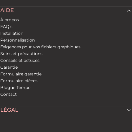
AIDE
À propos
FAQ's
Installation
Personnalisation
Exigences pour vos fichiers graphiques
Soins et précautions
Conseils et astuces
Garantie
Formulaire garantie
Formulaire pièces
Blogue Tempo
Contact
LÉGAL