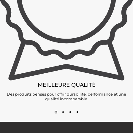
MEILLEURE QUALITÉ
Des produits pensés pour offrir durabilité, performance et une
qualité incomparable.