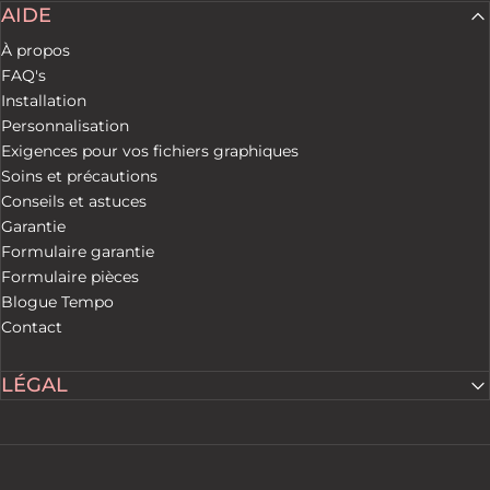
AIDE
À propos
FAQ's
Installation
Personnalisation
Exigences pour vos fichiers graphiques
Soins et précautions
Conseils et astuces
Garantie
Formulaire garantie
Formulaire pièces
Blogue Tempo
Contact
LÉGAL