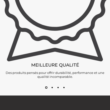
MEILLEURE QUALITÉ
Des produits pensés pour offrir durabilité, performance et une
qualité incomparable.