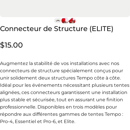
Connecteur
de
Structure
(ELITE)
$15.00
Augmentez la stabilité de vos installations avec nos
connecteurs de structure spécialement conçus pour
unir solidement deux structures Tempo côte à côte.
Idéal pour les événements nécessitant plusieurs tentes
alignées, ces connecteurs garantissent une installation
plus stable et sécurisée, tout en assurant une finition
professionnelle. Disponibles en trois modèles pour
répondre aux différentes gammes de tentes Tempo :
Pro-4, Essentiel et Pro-6, et Elite.