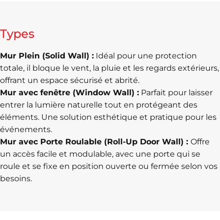
Types
Mur Plein (Solid Wall) :
Idéal pour une protection
totale, il bloque le vent, la pluie et les regards extérieurs,
offrant un espace sécurisé et abrité.
Mur avec fenêtre (Window Wall) :
Parfait pour laisser
entrer la lumière naturelle tout en protégeant des
éléments. Une solution esthétique et pratique pour les
événements.
Mur avec Porte Roulable (Roll-Up Door Wall) :
Offre
un accès facile et modulable, avec une porte qui se
roule et se fixe en position ouverte ou fermée selon vos
besoins.