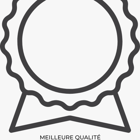
MEILLEURE QUALITÉ