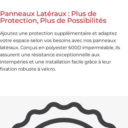
Panneaux Latéraux : Plus de
Protection, Plus de Possibilités
Ajoutez une protection supplémentaire et adaptez
votre espace selon vos besoins avec nos panneaux
latéraux. Conçus en polyester 600D imperméable, ils
assurent une résistance exceptionnelle aux
intempéries et une installation facile grâce à leur
fixation robuste à velcro.