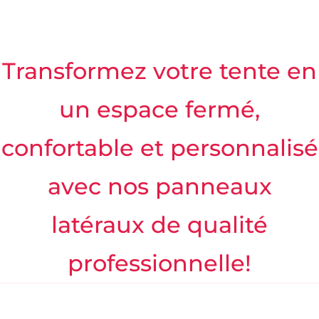
Transformez votre tente en
un espace fermé,
confortable et personnalisé
avec nos panneaux
latéraux de qualité
professionnelle!