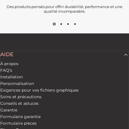
Des produits pensés pour offrir durabilité, performance et une
qualité incomparable.
AIDE
À propos
FAQ's
Installation
Personnalisation
Exigences pour vos fichiers graphiques
Soins et précautions
Conseils et astuces
Garantie
Formulaire garantie
Formulaire pièces