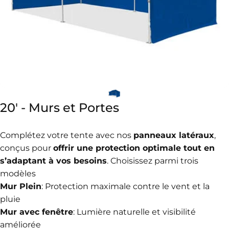
20'
-
Murs
et
Portes
Complétez votre tente avec nos
panneaux latéraux
,
conçus pour
offrir une protection optimale tout en
s’adaptant à vos besoins
. Choisissez parmi trois
modèles
Mur Plein
: Protection maximale contre le vent et la
pluie
Mur avec fenêtre
: Lumière naturelle et visibilité
améliorée